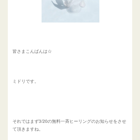
皆さまこんばんは☆
ミドリです。
それではまず3/20の無料一斉ヒーリングのお知らせをさせ
て頂きますね。