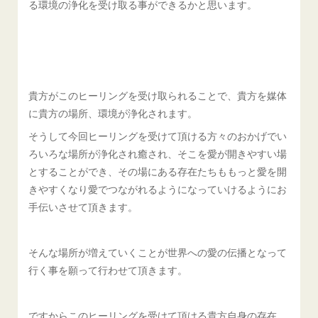
る環境の浄化を受け取る事ができるかと思います。
貴方がこのヒーリングを受け取られることで、貴方を媒体
に貴方の場所、環境が浄化されます。
そうして今回ヒーリングを受けて頂ける方々のおかげでい
ろいろな場所が浄化され癒され、そこを愛が開きやすい場
とすることができ、その場にある存在たちももっと愛を開
きやすくなり愛でつながれるようになっていけるようにお
手伝いさせて頂きます。
そんな場所が増えていくことが世界への愛の伝播となって
行く事を願って行わせて頂きます。
ですからこのヒーリングを受けて頂ける貴方自身の存在