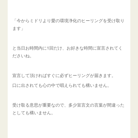
「今からミドリより愛の環境浄化のヒーリングを受け取り
ます」
と当日お時間内に1回だけ、お好きな時間に宣言されてく
ださいね。
宣言して頂ければすぐに必ずヒーリングが届きます。
口に出されても心の中で唱えられても構いません。
受け取る意思が重要なので、多少宣言文の言葉が間違った
としても構いません。