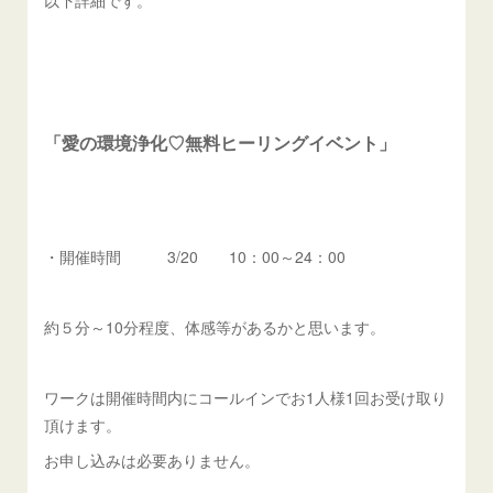
以下詳細です。
「愛の環境浄化♡無料ヒーリングイベント」
・開催時間 3/20 10：00～24：00
約５分～10分程度、体感等があるかと思います。
ワークは開催時間内にコールインでお1人様1回お受け取り
頂けます。
お申し込みは必要ありません。