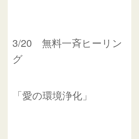
3/20 無料一斉ヒーリン
グ
「愛の環境浄化」