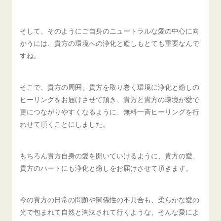
そして、そのようにご自身のニュートラルな愛の中心に向
かうには、貴方の環境への浄化と癒しもとても重要なんで
すね。
そこで、貴方の周囲、貴方を取り巻く環境に浄化と癒しの
ヒーリングをお届けさせて頂き、貴方と貴方の環境が愛で
更につながりやすくなるように、無料一斉ヒーリングを行
わせて頂くことにしました。
もちろん貴方自身の愛を開いていけるように、貴方の愛、
貴方のハートにも浄化と癒しをお届けさせて頂きます。
今の貴方の日常の問題や関係性の不具合も、柔らかな愛の
光で包まれて自然と淘汰されて行くような、そんな愛によ