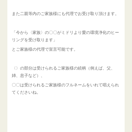
また二親等内のご家族様にも代理でお受け取り頂けます。
「今から〈家族〉の〇〇がミドリより愛の環境浄化のヒー
リングを受け取ります」
とご家族様の代理で宣言可能です。
〈〉の部分は受けられるご家族様の続柄（例えば、父、
姉、息子など）、
〇〇は受けられるご家族様のフルネームをいれて唱えられ
てくださいね。