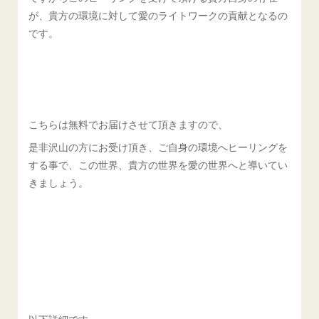
が、貴方の環境に対して愛のライトワークの貢献となるの
です。
こちらは無料でお届けさせて頂きますので、
是非沢山の方にお受け頂き、ご自身の環境へヒーリングを
する事で、この世界、貴方の世界を愛の世界へと導いてい
きましょう。