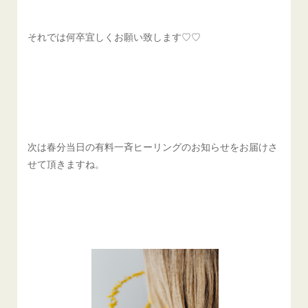
それでは何卒宜しくお願い致します♡♡
次は春分当日の有料一斉ヒーリングのお知らせをお届けさ
せて頂きますね。