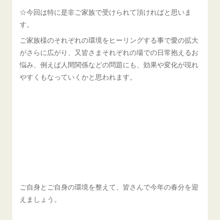
☆今回は特に是非ご家族で受けられて頂ければと思いま
す。
ご家族様のそれぞれの環境をヒーリングする事で愛の拡大
がさらに広がり、又皆さまそれぞれの場での日常抱えるお
悩み、例えば人間関係などの問題にも、効果や変化が現れ
やすくもなっていくかと思われます。
ご自身とご自身の環境を整えて、皆さんで今年の春分を迎
えましょう。