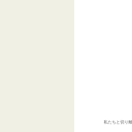
私たちと切り