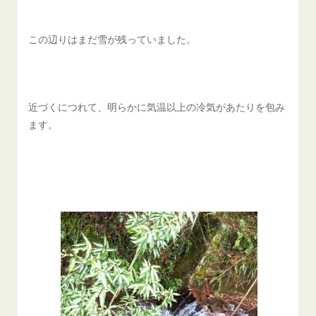
この辺りはまだ雪が残っていました。
近づくにつれて、明らかに気温以上の冷気があたりを包み
ます。