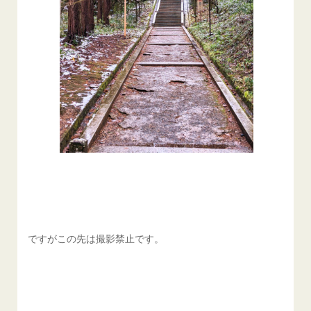
ですがこの先は撮影禁止です。