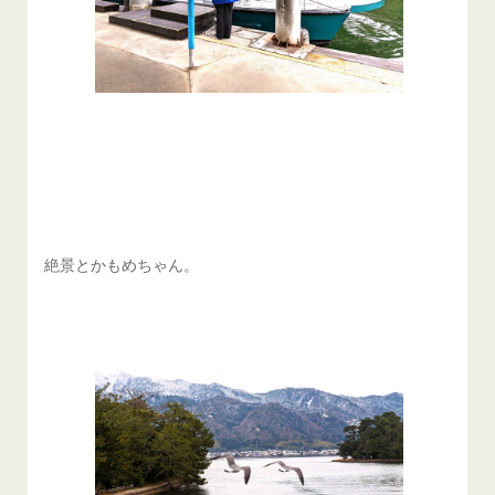
絶景とかもめちゃん。