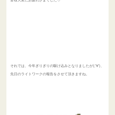
それでは、今年ぎりぎりの駆け込みとなりましたが(;'∀')、
先日のライトワークの報告をさせて頂きますね。