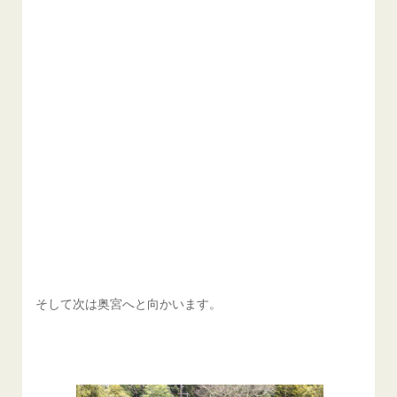
そして次は奥宮へと向かいます。