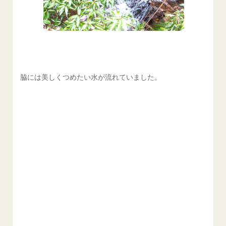
脇には美しくつめたい水が流れていました。