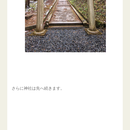
さらに神社は先へ続きます。