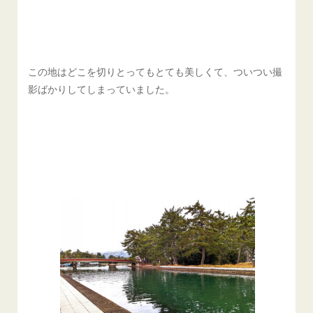
この地はどこを切りとってもとても美しくて、ついつい撮
影ばかりしてしまっていました。