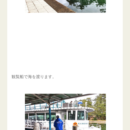
観覧船で海を渡ります。