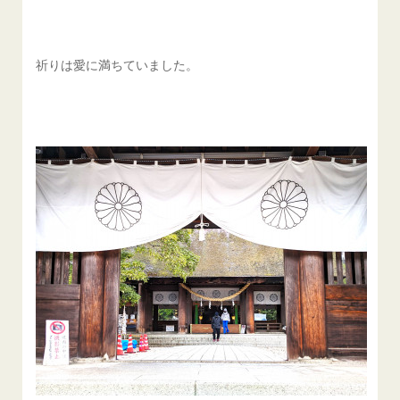
祈りは愛に満ちていました。