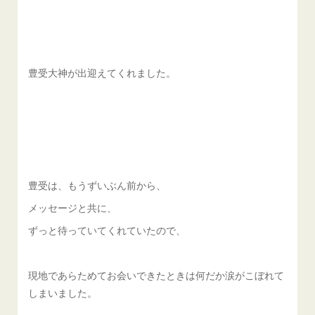
豊受大神が出迎えてくれました。
豊受は、もうずいぶん前から、
メッセージと共に、
ずっと待っていてくれていたので、
現地であらためてお会いできたときは何だか涙がこぼれて
しまいました。