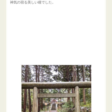
神気の宿る美しい瞳でした。