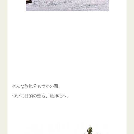
そんな旅気分もつかの間、
ついに目的の聖地、籠神社へ。