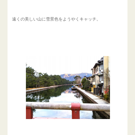
遠くの美しい山に雪景色をようやくキャッチ。