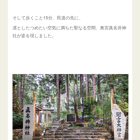
そして歩くこと15分、民道の先に、
凛としたつめたい空気に満ちた聖なる空間、奥宮真名井神
社が姿を現しました。