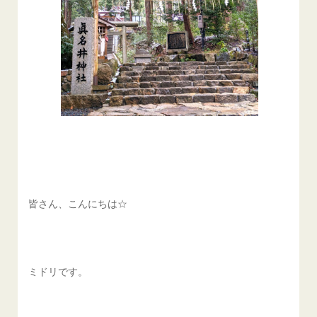
皆さん、こんにちは☆
ミドリです。