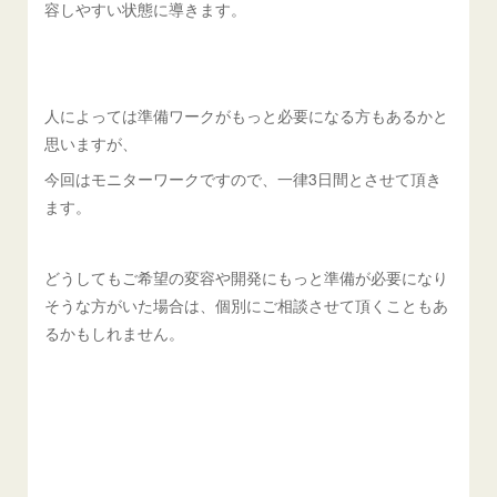
容しやすい状態に導きます。
人によっては準備ワークがもっと必要になる方もあるかと
思いますが、
今回はモニターワークですので、一律3日間とさせて頂き
ます。
どうしてもご希望の変容や開発にもっと準備が必要になり
そうな方がいた場合は、個別にご相談させて頂くこともあ
るかもしれません。