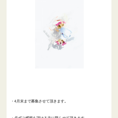
・4月末まで募集させて頂きます。
・必ずご感想を頂ける方に限らせて頂きます。