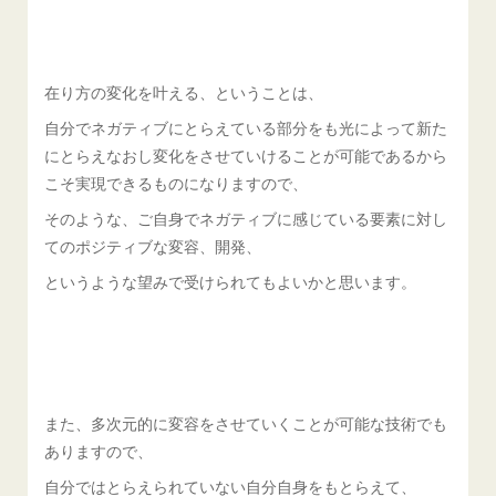
在り方の変化を叶える、ということは、
自分でネガティブにとらえている部分をも光によって新た
にとらえなおし変化をさせていけることが可能であるから
こそ実現できるものになりますので、
そのような、ご自身でネガティブに感じている要素に対し
てのポジティブな変容、開発、
というような望みで受けられてもよいかと思います。
また、多次元的に変容をさせていくことが可能な技術でも
ありますので、
自分ではとらえられていない自分自身をもとらえて、