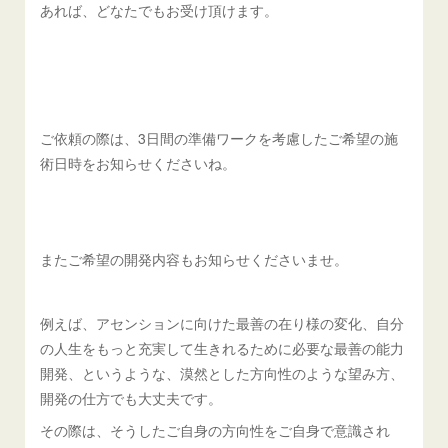
あれば、どなたでもお受け頂けます。
ご依頼の際は、3日間の準備ワークを考慮したご希望の施
術日時をお知らせくださいね。
またご希望の開発内容もお知らせくださいませ。
例えば、アセンションに向けた最善の在り様の変化、自分
の人生をもっと充実して生きれるために必要な最善の能力
開発、というような、漠然とした方向性のような望み方、
開発の仕方でも大丈夫です。
その際は、そうしたご自身の方向性をご自身で意識され