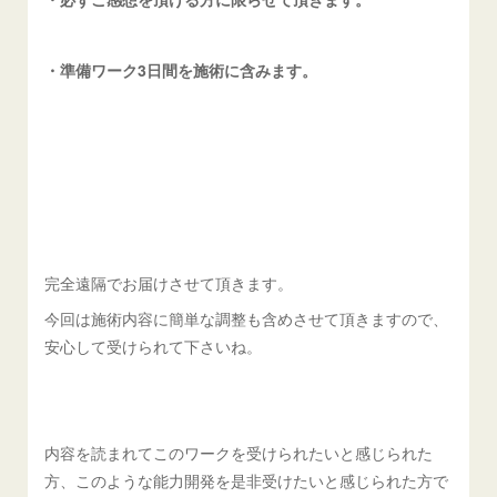
・準備ワーク3日間を施術に含みます。
完全遠隔でお届けさせて頂きます。
今回は施術内容に簡単な調整も含めさせて頂きますので、
安心して受けられて下さいね。
内容を読まれてこのワークを受けられたいと感じられた
方、このような能力開発を是非受けたいと感じられた方で