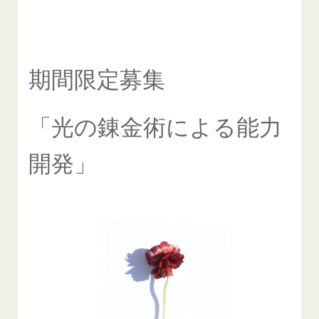
期間限定募集
「光の錬金術による能力
開発」