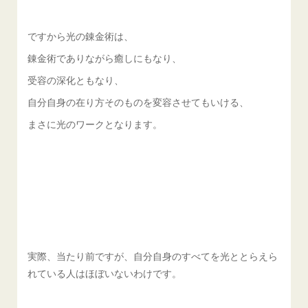
ですから光の錬金術は、
錬金術でありながら癒しにもなり、
受容の深化ともなり、
自分自身の在り方そのものを変容させてもいける、
まさに光のワークとなります。
実際、当たり前ですが、自分自身のすべてを光ととらえら
れている人はほぼいないわけです。