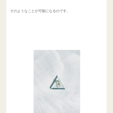
そのようなことが可能になるのです。