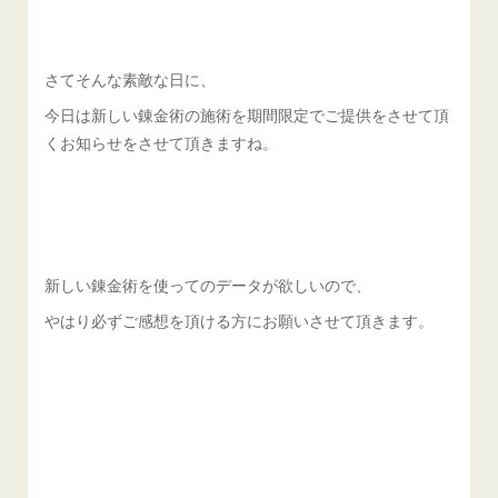
さてそんな素敵な日に、
今日は新しい錬金術の施術を期間限定でご提供をさせて頂
くお知らせをさせて頂きますね。
新しい錬金術を使ってのデータが欲しいので、
やはり必ずご感想を頂ける方にお願いさせて頂きます。