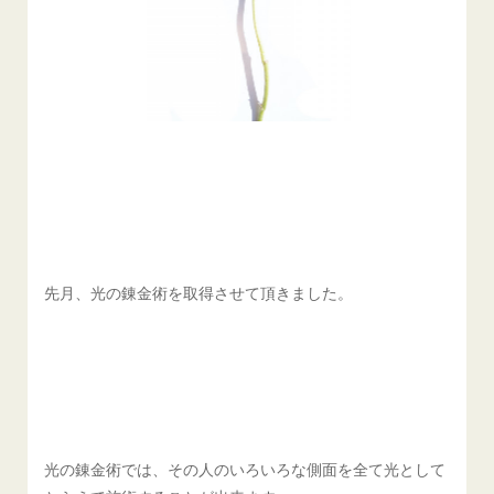
先月、光の錬金術を取得させて頂きました。
光の錬金術では、その人のいろいろな側面を全て光として