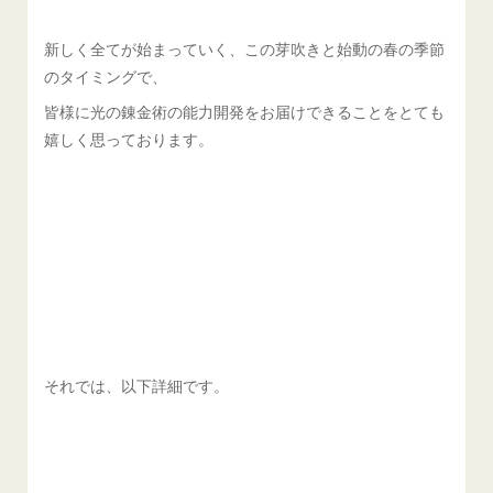
新しく全てが始まっていく、この芽吹きと始動の春の季節
のタイミングで、
皆様に光の錬金術の能力開発をお届けできることをとても
嬉しく思っております。
それでは、以下詳細です。