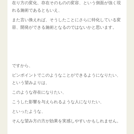
在り方の変化、存在そのものの変容、という側面が強く現
れる施術であるともいえ、
また言い換えれば、そうしたことにさらに特化している変
容、開発ができる施術となるのではないかと思います。
ですから、
ピンポイントでこのようなことができるようになりたい、
という望みよりは、
このような存在になりたい、
こうした影響を与えられるような人になりたい、
といったような、
そんな望み方の方が効果を実感しやすいかもしれません。