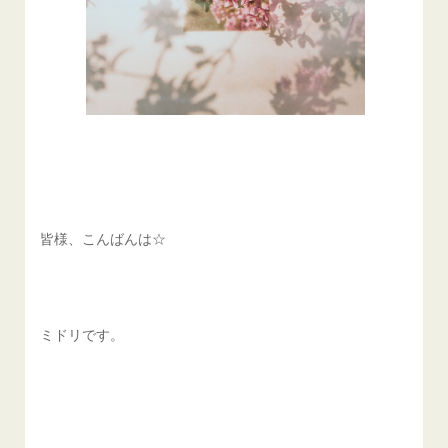
皆様、こんばんは☆
ミドリです。