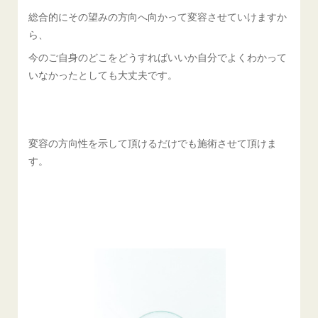
総合的にその望みの方向へ向かって変容させていけますか
ら、
今のご自身のどこをどうすればいいか自分でよくわかって
いなかったとしても大丈夫です。
変容の方向性を示して頂けるだけでも施術させて頂けま
す。