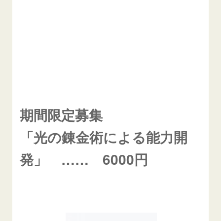
期間限定募集
「光の錬金術による能力開
発」 …… 6000円