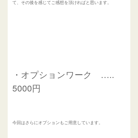
て、その後を感じてご感想を頂ければと思います。
・オプションワーク …..
5000円
今回はさらにオプションもご用意しています。