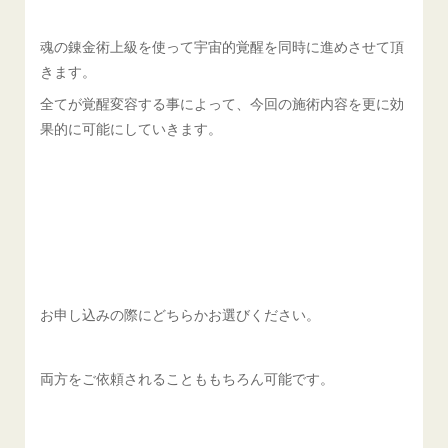
魂の錬金術上級を使って宇宙的覚醒を同時に進めさせて頂
きます。
全てが覚醒変容する事によって、今回の施術内容を更に効
果的に可能にしていきます。
お申し込みの際にどちらかお選びください。
両方をご依頼されることももちろん可能です。