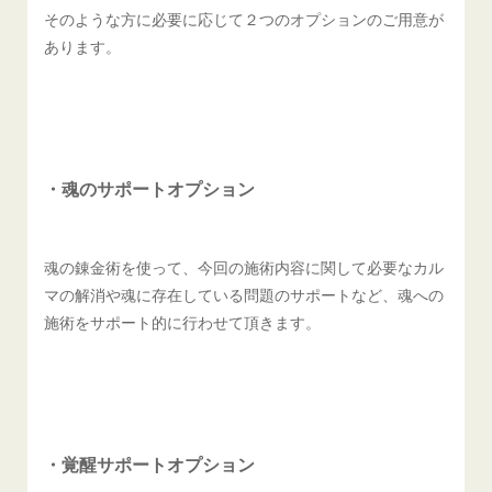
そのような方に必要に応じて２つのオプションのご用意が
あります。
・魂のサポートオプション
魂の錬金術を使って、今回の施術内容に関して必要なカル
マの解消や魂に存在している問題のサポートなど、魂への
施術をサポート的に行わせて頂きます。
・覚醒サポートオプション