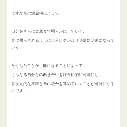
ですが光の錬金術によって、
自分をさらに奥底まで明らかにしていく、
光に照らされるように自分自身がより明白に明瞭になって
いく、
そうしたことが可能になることによって、
さらなる自分との向き合いを錬金術的に可能にし、
多次元的な変容と自己統合を進めていくことが可能になる
のです。