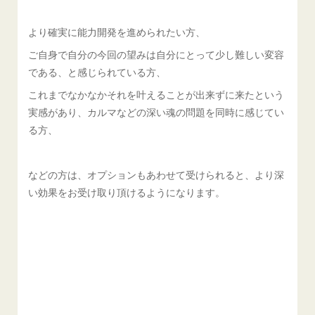
より確実に能力開発を進められたい方、
ご自身で自分の今回の望みは自分にとって少し難しい変容
である、と感じられている方、
これまでなかなかそれを叶えることが出来ずに来たという
実感があり、カルマなどの深い魂の問題を同時に感じてい
る方、
などの方は、オプションもあわせて受けられると、より深
い効果をお受け取り頂けるようになります。