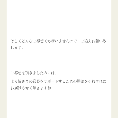
そしてどんなご感想でも構いませんので、ご協力お願い致
します。
ご感想を頂きました方には、
より皆さまの変容をサポートするための調整をそれぞれに
お届けさせて頂きますね。