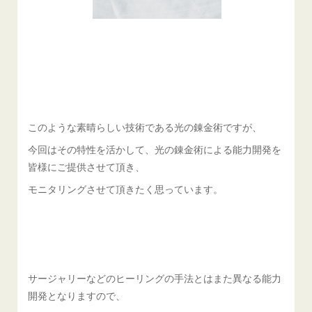
このような素晴らしい技術である光の錬金術ですが、
今回はその特性を活かして、光の錬金術による能力開発を
皆様にご提供させて頂き、
モニタリングさせて頂きたく思っています。
サージャリーなどのヒーリングの手法とはまた異なる能力
開発となりますので、