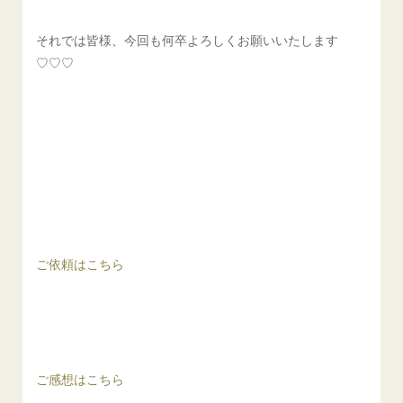
それでは皆様、今回も何卒よろしくお願いいたします
♡♡♡
ご依頼はこちら
ご感想はこちら