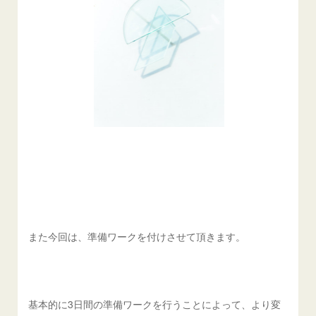
また今回は、準備ワークを付けさせて頂きます。
基本的に3日間の準備ワークを行うことによって、より変