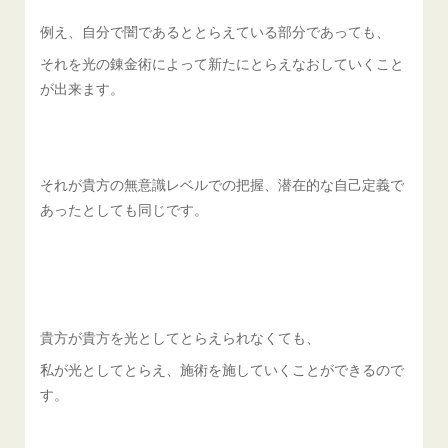
例え、自分で闇であるととらえている部分であっても、
それを光の錬金術によって新たにとらえなおしていくこと
が出来ます。
それが貴方の無意識レベルでの把握、潜在的な自己定義で
あったとしても同じです。
貴方が貴方を光としてとらえられなくても、
私が光としてとらえ、施術を施していくことができるので
す。