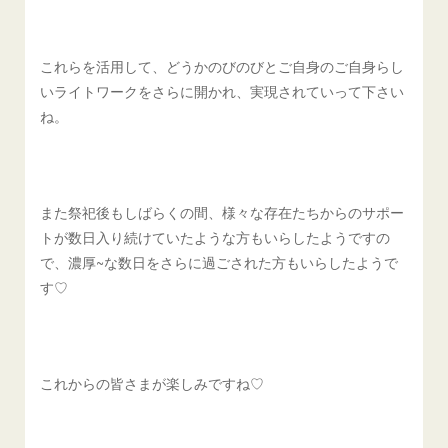
これらを活用して、どうかのびのびとご自身のご自身らし
いライトワークをさらに開かれ、実現されていって下さい
ね。
また祭祀後もしばらくの間、様々な存在たちからのサポー
トが数日入り続けていたような方もいらしたようですの
で、濃厚~な数日をさらに過ごされた方もいらしたようで
す♡
これからの皆さまが楽しみですね♡