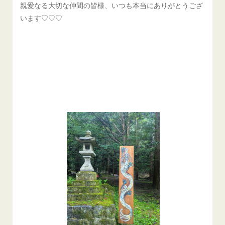
親愛なる大切な仲間の皆様、いつも本当にありがとうござ
います♡♡♡