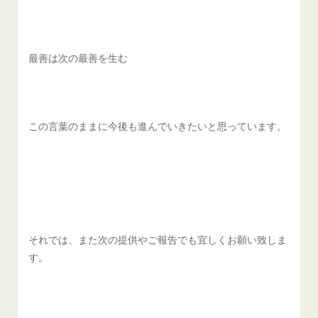
最善は次の最善を生む
この言葉のままに今後も進んでいきたいと思っています。
それでは、また次の提供やご報告でも宜しくお願い致しま
す。