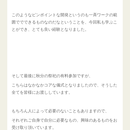
このようなピンポイントな開発というのも一斉ワークの範
囲ででできるものなのだなということを、今回私も学ぶこ
とができ、とても良い経験となりました。
そして最後に秋分の祭祀の有料参加ですが、
こちらはなかなかコアな儀式となりましたので、そうした
全てを皆様にお渡ししています。
もちろん人によって必要のないこともありますので、
それぞれご自身で自分に必要なもの、興味のあるものをお
受け取り頂いています。