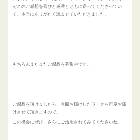
ぞれのご感想を喜びと感激とともに送ってくださってい
て、本当にありがたく読ませていただきました。
もちろんまだまだご感想を募集中です。
ご感想を頂けましたら、今回お届けしたワークを再度お届
けさせて頂きますので、
この機会にぜひ、さらにご活用されてみてくださいね。