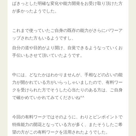
ぱきっとした明確な変化や能力開発をお受け取り頂けた方
が多かったようでした。
これまで使っていたご自身の既存の能力がさらにパワーア
ップされた方もいるようですし、
自分の道や目的がより開け、自覚できるようなっていくお
手伝いもさせて頂いていたようです。
中には、どなたかはわかりませんが、手相などの占いの能
力が開かれている方がいらっしゃいましたので、有料ワー
クを受けられた方でそうした心当たりのある方は、ご自身
で確かめていかれてみてくださいね^^
今回の有料ワークではそのように、わりとピンポイントで
特殊能力の開花となっている方が多く、またそうしたご希
望の方がこの有料ワークを活用されたようでした。