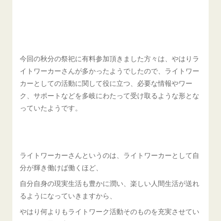
今回の秋分の祭祀に有料参加頂きました方々は、やはりラ
イトワーカーさんが多かったようでしたので、ライトワー
カーとしての活動に関して役に立つ、必要な情報やワー
ク、サポートなどを多岐にわたって受け取るような形とな
っていたようです。
ライトワーカーさんというのは、ライトワーカーとして自
分が輝き働けば働くほど、
自分自身の現実生活も豊かに潤い、楽しい人間生活が送れ
るようになっていきますから、
やはり何よりもライトワーク活動そのものを充実させてい