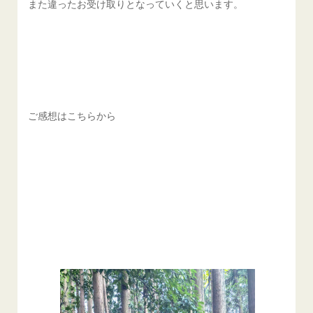
また違ったお受け取りとなっていくと思います。
ご感想はこちらから