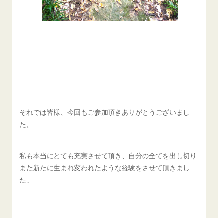
それでは皆様、今回もご参加頂きありがとうございまし
た。
私も本当にとても充実させて頂き、自分の全てを出し切り
また新たに生まれ変われたような経験をさせて頂きまし
た。