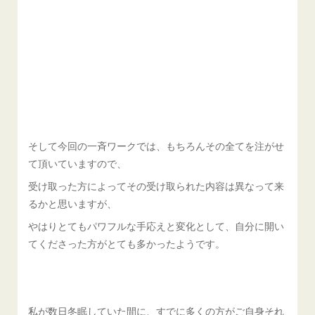
そして今回の一斉ワークでは、もちろんその全てを注がせ
て頂いていますので、
受け取った方によってその受け取られた内容は異なって来
るかと思いますが、
やはりとてもパワフルな手応えと変化として、自分に開い
てくださった方がとても多かったようです。
私が数日冬眠していた間に、すでに多くの方がご自身それ