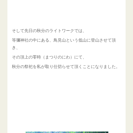
そして先日の秋分のライトワークでは、
等彌神社の中にある、鳥見山という低山に登山させて頂
き、
その頂上の零時（まつりのにわ）にて、
秋分の祭祀を私が取り仕切らせて頂くことになりました。