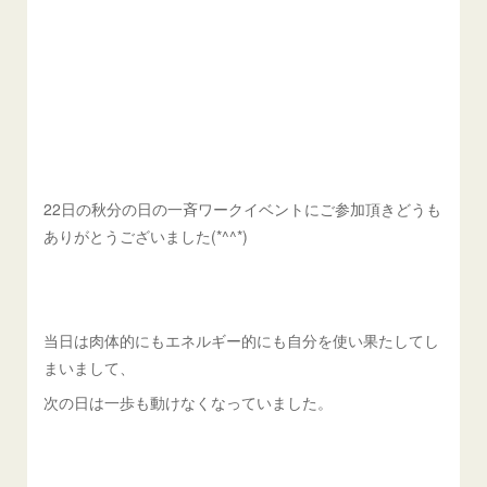
22日の秋分の日の一斉ワークイベントにご参加頂きどうも
ありがとうございました(*^^*)
当日は肉体的にもエネルギー的にも自分を使い果たしてし
まいまして、
次の日は一歩も動けなくなっていました。