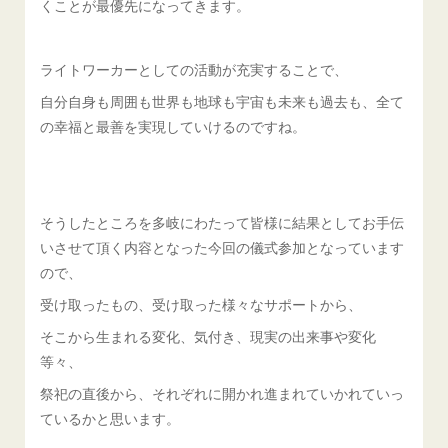
くことが最優先になってきます。
ライトワーカーとしての活動が充実することで、
自分自身も周囲も世界も地球も宇宙も未来も過去も、全て
の幸福と最善を実現していけるのですね。
そうしたところを多岐にわたって皆様に結果としてお手伝
いさせて頂く内容となった今回の儀式参加となっています
ので、
受け取ったもの、受け取った様々なサポートから、
そこから生まれる変化、気付き、現実の出来事や変化
等々、
祭祀の直後から、それぞれに開かれ進まれていかれていっ
ているかと思います。