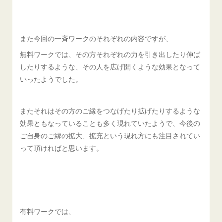
また今回の一斉ワークのそれぞれの内容ですが、
無料ワークでは、その方それぞれの力を引き出したり伸ば
したりするような、その人を広げ開くような効果となって
いったようでした。
またそれはその方のご縁をつなげたり拡げたりするような
効果ともなっていることも多く現れていたようで、今後の
ご自身のご縁の拡大、拡充という現れ方にも注目されてい
って頂ければと思います。
有料ワークでは、