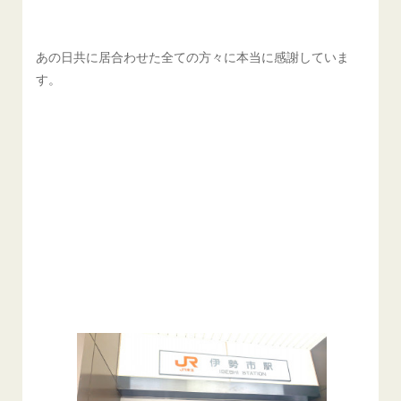
あの日共に居合わせた全ての方々に本当に感謝していま
す。