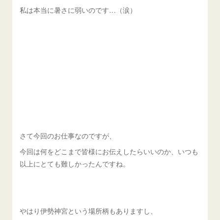
私は本当に暑さに弱いのです…（涙）
さて今回のお仕事なのですが、
今回は何をどこまで皆様にお伝えしたらいいのか、いつも
以上にとても難しかったんですね。
やはり伊勢神宮という場所柄もありますし、