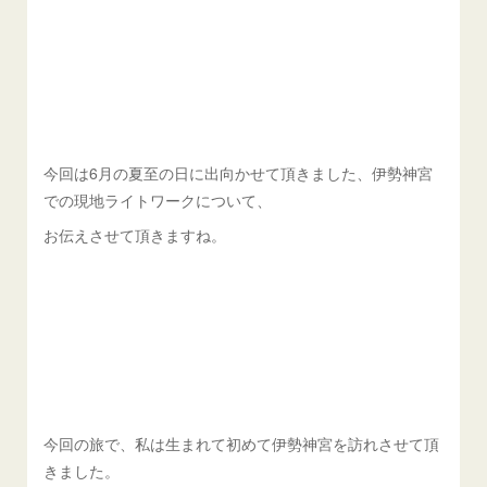
今回は6月の夏至の日に出向かせて頂きました、伊勢神宮
での現地ライトワークについて、
お伝えさせて頂きますね。
今回の旅で、私は生まれて初めて伊勢神宮を訪れさせて頂
きました。