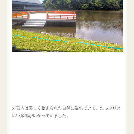
外宮内は美しく整えられた自然に溢れていて、たっぷりと
広い敷地が広がっていました。