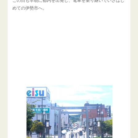
めての伊勢市へ。