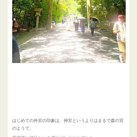
はじめての外宮の印象は、神宮というよりはまるで森の宮
のようで、