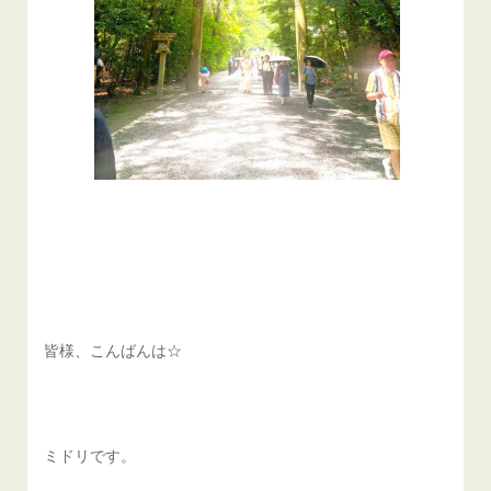
皆様、こんばんは☆
ミドリです。