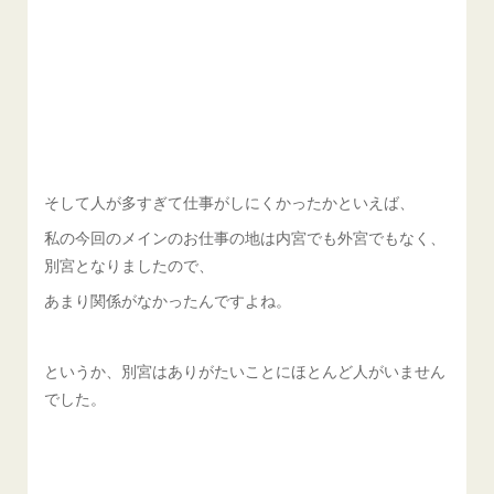
そして人が多すぎて仕事がしにくかったかといえば、
私の今回のメインのお仕事の地は内宮でも外宮でもなく、
別宮となりましたので、
あまり関係がなかったんですよね。
というか、別宮はありがたいことにほとんど人がいません
でした。