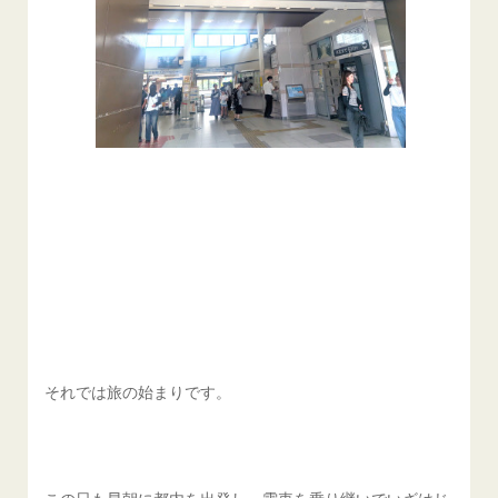
それでは旅の始まりです。
この日も早朝に都内を出発し、電車を乗り継いでいざはじ