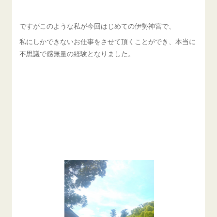
ですがこのような私が今回はじめての伊勢神宮で、
私にしかできないお仕事をさせて頂くことができ、本当に
不思議で感無量の経験となりました。