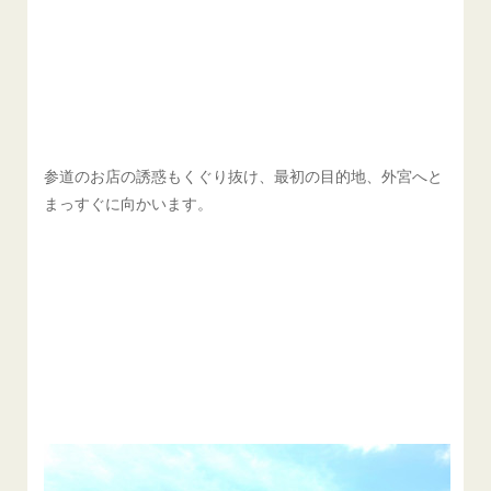
参道のお店の誘惑もくぐり抜け、最初の目的地、外宮へと
まっすぐに向かいます。