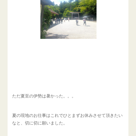
ただ夏至の伊勢は暑かった。。。
夏の現地のお仕事はこれでひとまずお休みさせて頂きたい
なと、切に切に願いました。