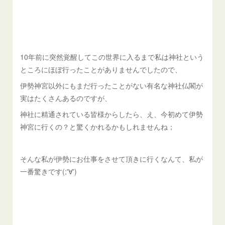
10年前に突然覚醒してこの世界に入るまで私は神社という
ところにほぼ行ったことがありませんでしたので、
伊勢神宮以外にもまだ行ったことがない有名な神社仏閣が
実はたくさんあるのですが、
神社に精通されている皆様からしたら、え、今初めて伊勢
神宮に行くの？と驚くかれるかもしれませんね；
そんな私が伊勢にお仕事をさせて頂きに行くなんて、私が
一番驚きです(;'∀')