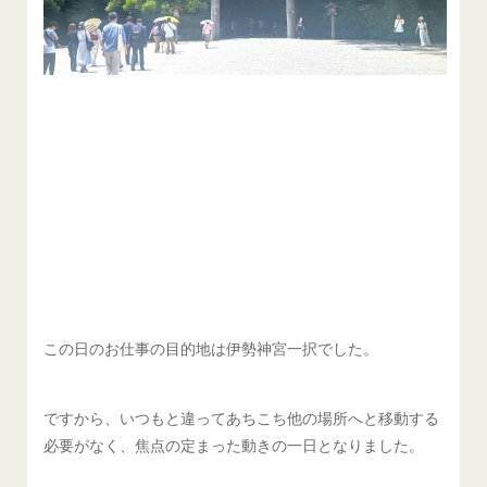
この日のお仕事の目的地は伊勢神宮一択でした。
ですから、いつもと違ってあちこち他の場所へと移動する
必要がなく、焦点の定まった動きの一日となりました。