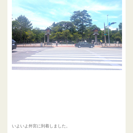
いよいよ外宮に到着しました。