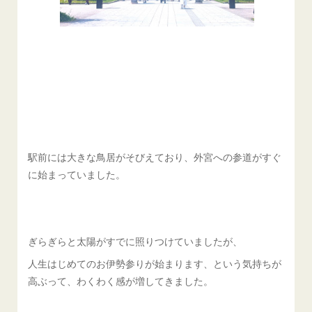
駅前には大きな鳥居がそびえており、外宮への参道がすぐ
に始まっていました。
ぎらぎらと太陽がすでに照りつけていましたが、
人生はじめてのお伊勢参りが始まります、という気持ちが
高ぶって、わくわく感が増してきました。