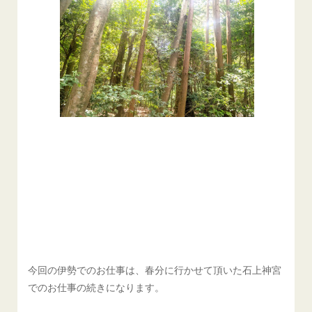
今回の伊勢でのお仕事は、春分に行かせて頂いた石上神宮
でのお仕事の続きになります。