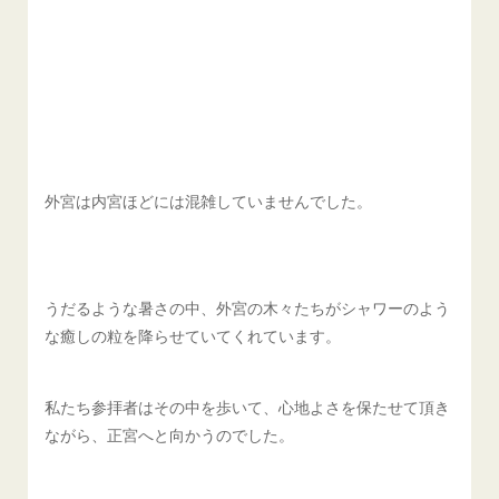
外宮は内宮ほどには混雑していませんでした。
うだるような暑さの中、外宮の木々たちがシャワーのよう
な癒しの粒を降らせていてくれています。
私たち参拝者はその中を歩いて、心地よさを保たせて頂き
ながら、正宮へと向かうのでした。