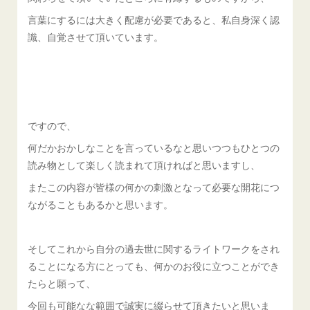
言葉にするには大きく配慮が必要であると、私自身深く認
識、自覚させて頂いています。
ですので、
何だかおかしなことを言っているなと思いつつもひとつの
読み物として楽しく読まれて頂ければと思いますし、
またこの内容が皆様の何かの刺激となって必要な開花につ
ながることもあるかと思います。
そしてこれから自分の過去世に関するライトワークをされ
ることになる方にとっても、何かのお役に立つことができ
たらと願って、
今回も可能なな範囲で誠実に綴らせて頂きたいと思いま