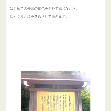
はじめての外宮の景色を全身で感じながら、
ゆっくりと歩を進めさせて頂きます。