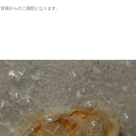
、皆様からのご感想となります。