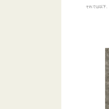
それでは以下