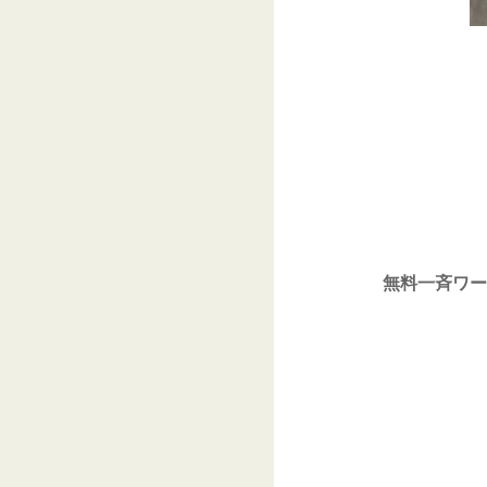
無料一斉ワー