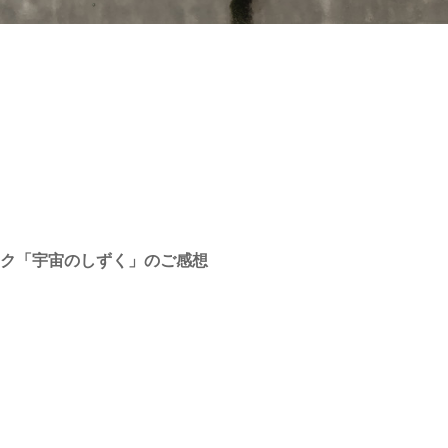
ク「宇宙のしずく」のご感想