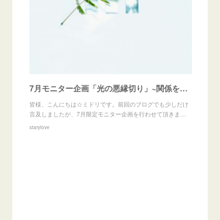
7月モニター企画「光の悪縁切り」~関係を切らずに好転させる~
皆様、こんにちは☆ミドリです。前回のブログでも少しだけ
言及しましたが、7月限定モニター企画を行わせて頂きま…
starylove