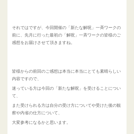
それではですが、今回開催の「新たな解呪」一斉ワークの
前に、先月に行った最初の「解呪」一斉ワークの皆様のご
感想をお届けさせて頂きますね。
皆様からの前回のご感想は本当に本当にとても素晴らしい
内容ですので、
迷っている方は今回の「新たな解呪」を受けることについ
て、
また受けられる方は自分の受け方についてや受けた後の観
察や内省の仕方について、
大変参考になるかと思います。