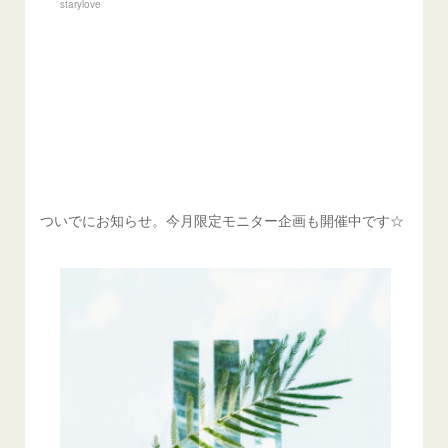
starylove
ついでにお知らせ。今月限定モニター企画も開催中です☆