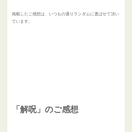
掲載したご感想は、いつもの通りランダムに選ばせて頂い
ています。
「解呪」のご感想