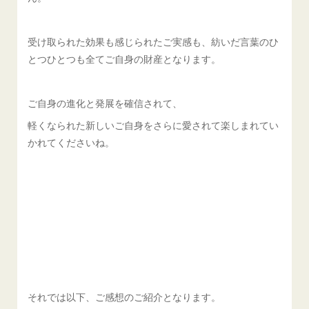
受け取られた効果も感じられたご実感も、紡いだ言葉のひ
とつひとつも全てご自身の財産となります。
ご自身の進化と発展を確信されて、
軽くなられた新しいご自身をさらに愛されて楽しまれてい
かれてくださいね。
それでは以下、ご感想のご紹介となります。