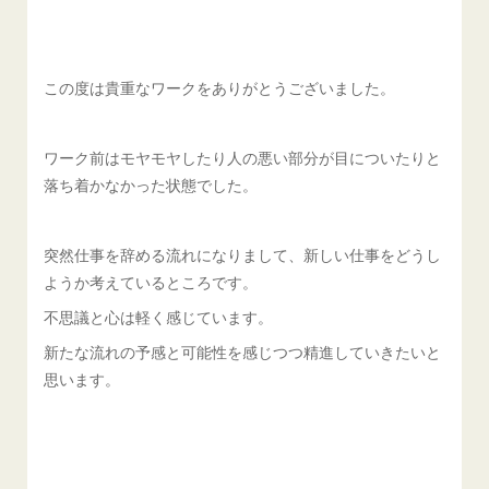
この度は貴重なワークをありがとうございました。
ワーク前はモヤモヤしたり人の悪い部分が目についたりと
落ち着かなかった状態でした。
突然仕事を辞める流れになりまして、新しい仕事をどうし
ようか考えているところです。
不思議と心は軽く感じています。
新たな流れの予感と可能性を感じつつ精進していきたいと
思います。