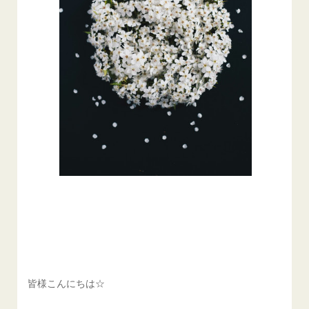
皆様こんにちは☆