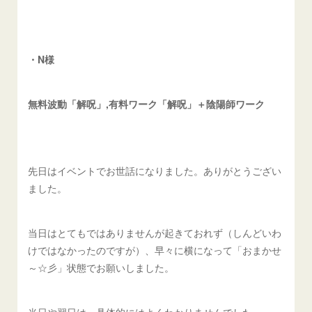
・N様
無料波動「解呪」,有料ワーク「解呪」＋陰陽師ワーク
先日はイベントでお世話になりました。ありがとうござい
ました。
当日はとてもではありませんが起きておれず（しんどいわ
けではなかったのですが）、早々に横になって「おまかせ
～☆彡」状態でお願いしました。