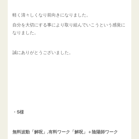
軽く清々しくなり前向きになりました。
自分を大切にする事により取り組んでいこうという感覚に
なりました。
誠にありがとうございました。
・S様
無料波動「解呪」,有料ワーク「解呪」＋陰陽師ワーク