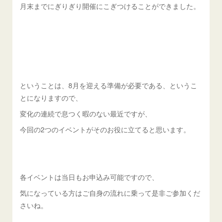
月末までにぎりぎり開催にこぎつけることができました。
ということは、8月を迎える準備が必要である、というこ
とになりますので、
変化の連続で息つく暇のない最近ですが、
今回の2つのイベントがそのお役に立てると思います。
各イベントは当日もお申込み可能ですので、
気になっている方はご自身の流れに乗って是非ご参加くだ
さいね。