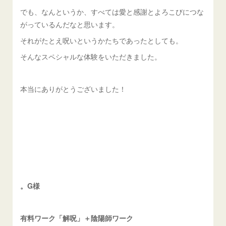
でも、なんというか、すべては愛と感謝とよろこびにつな
がっているんだなと思います。
それがたとえ呪いというかたちであったとしても。
そんなスペシャルな体験をいただきました。
本当にありがとうございました！
。G様
有料ワーク「解呪」＋陰陽師ワーク