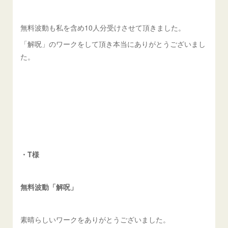
無料波動も私を含め10人分受けさせて頂きました。
「解呪」のワークをして頂き本当にありがとうございまし
た。
・T様
無料波動「解呪」
素晴らしいワークをありがとうございました。