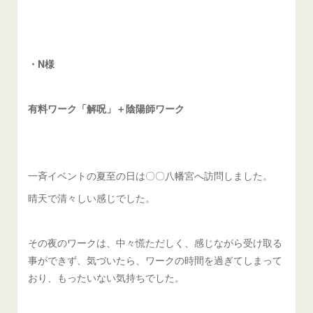
・N様
有料ワーク「解呪」＋陰陽師ワーク
一斉イベントの夏至の日は〇〇八幡宮へ訪問しました。
晴天で清々しい感じでした。
その夜のワークは、中々慌ただしく、感じながら受け取る
事ができず、気づいたら、ワークの時間を過ぎてしまって
おり、もったいない気持ちでした。