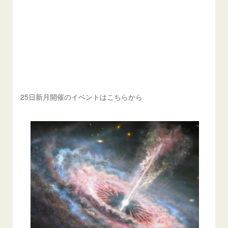
25日新月開催のイベントはこちらから