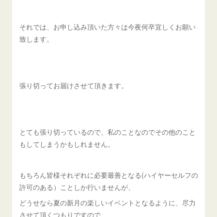
それでは、お申し込み頂いた方々は今夜何卒宜しくお願い
致します。
張り切ってお届けさせて頂きます。
とても張り切っているので、私のことなのでその他のこと
もしてしまうかもしれません。
もちろん皆様それぞれに必要最善となる(ハイヤーセルフの
許可のある）ことしか行いませんが、
どうせなら夏の新月の楽しいイベントとなるように、尽力
させて頂くつもりですので、