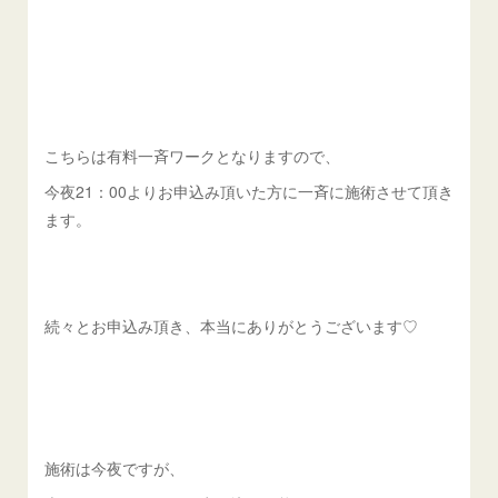
こちらは有料一斉ワークとなりますので、
今夜21：00よりお申込み頂いた方に一斉に施術させて頂き
ます。
続々とお申込み頂き、本当にありがとうございます♡
施術は今夜ですが、