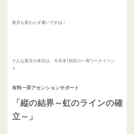
新月も変わらず暑いですね！
そんな新月の本日は、今月末1回目の一斉ワークイベン
ト、
有料一斉アセンションサポート
「縦の結界～虹のラインの確
立～」