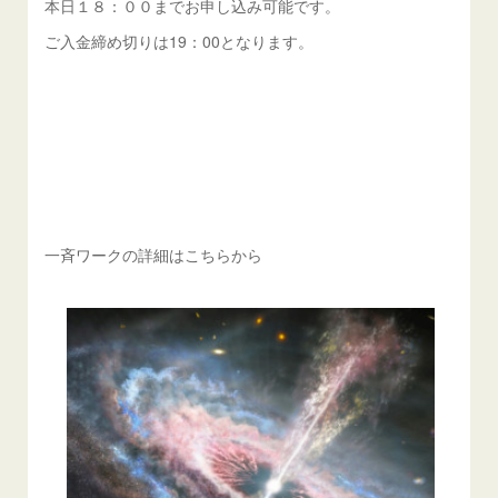
本日１８：００までお申し込み可能です。
ご入金締め切りは19：00となります。
一斉ワークの詳細はこちらから