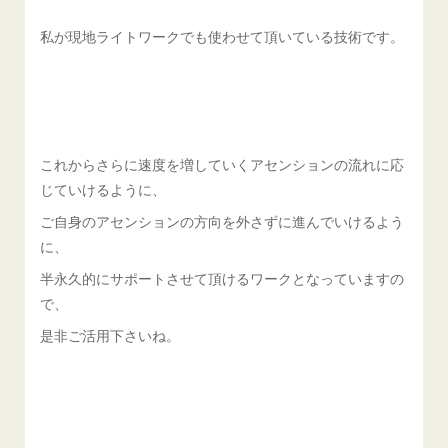
私が現地ライトワークでも使わせて頂いている技術です。
これからさらに速度を増していくアセンションの流れに応
じていけるように、
ご自身のアセンションの方向を外さずに進んでいけるよう
に、
半永久的にサポートさせて頂けるワークとなっていますの
で、
是非ご活用下さいね。