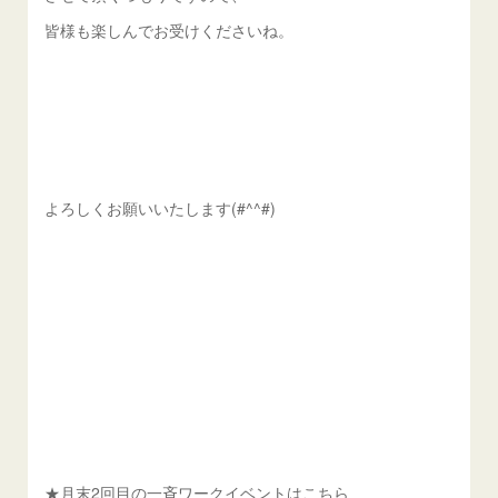
皆様も楽しんでお受けくださいね。
よろしくお願いいたします(#^^#)
★月末2回目の一斉ワークイベントはこちら