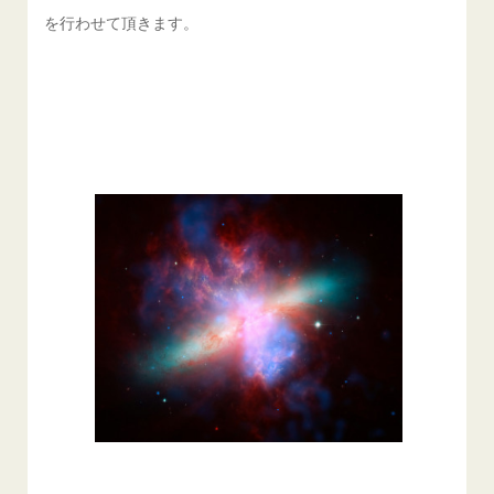
を行わせて頂きます。